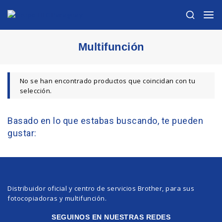
Multifunción
No se han encontrado productos que coincidan con tu
selección.
Basado en lo que estabas buscando, te pueden
gustar:
Distribuidor oficial y centro de servicios Brother, para sus
fotocopiadoras y multifunción.
SEGUINOS EN NUESTRAS REDES