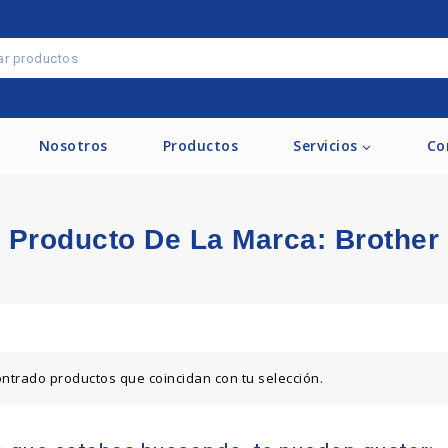
Nosotros
Productos
Servicios
Co
Producto De La Marca:
Brother
ntrado productos que coincidan con tu selección.