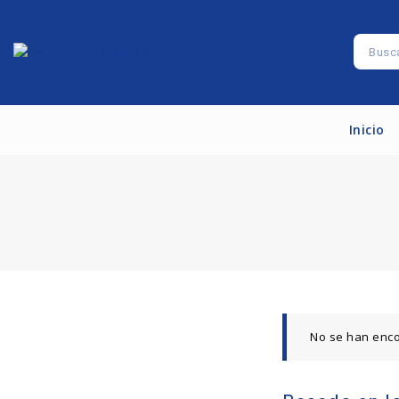
Inicio
No se han enco