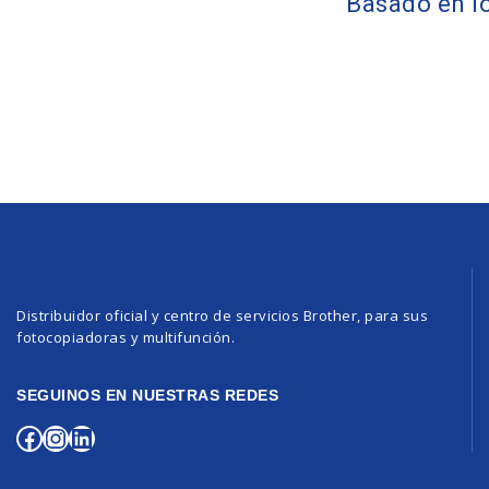
Basado en lo
Distribuidor oficial y centro de servicios Brother, para sus
fotocopiadoras y multifunción.
SEGUINOS EN NUESTRAS REDES