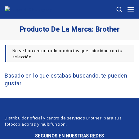
Producto De La Marca:
Brother
No se han encontrado productos que coincidan con tu
selección.
Basado en lo que estabas buscando, te pueden
gustar:
Distribuidor oficial y centro de servicios Brother, para sus
fotocopiadoras y multifunción.
SEGUINOS EN NUESTRAS REDES