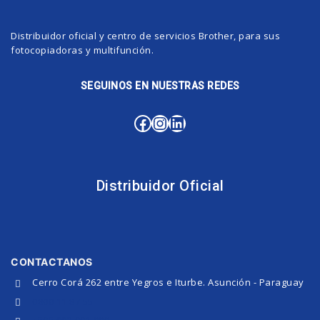
Distribuidor oficial y centro de servicios Brother, para sus
fotocopiadoras y multifunción.
SEGUINOS EN NUESTRAS REDES
Distribuidor Oficial
CONTACTANOS
Cerro Corá 262 entre Yegros e Iturbe. Asunción - Paraguay
0800 11 87 55