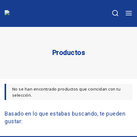
Productos
No se han encontrado productos que coincidan con tu
selección.
Basado en lo que estabas buscando, te pueden
gustar: