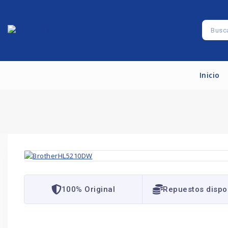
Inicio
100% Original
Repuestos dispo