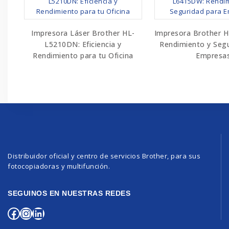
Impresora Láser Brother HL-
Impresora Brother 
L5210DN: Eficiencia y
Rendimiento y Segu
Rendimiento para tu Oficina
Empresa
Distribuidor oficial y centro de servicios Brother, para sus
fotocopiadoras y multifunción.
SEGUINOS EN NUESTRAS REDES