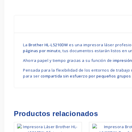
La
Brother HL-L5210DW
es una impresora láser profesio
páginas por minuto
, tus documentos estarán listos en un 
Ahorra papel y tiempo gracias a su función de
impresión
Pensada para la flexibilidad de los entornos de trabaj
para ser
compartida sin esfuerzo por pequeños grupos 
Productos relacionados