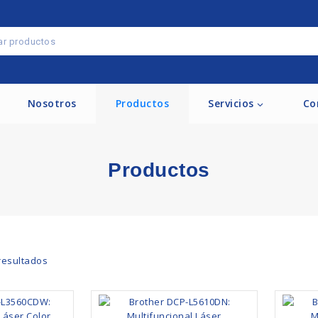
Nosotros
Productos
Servicios
Co
Productos
esultados