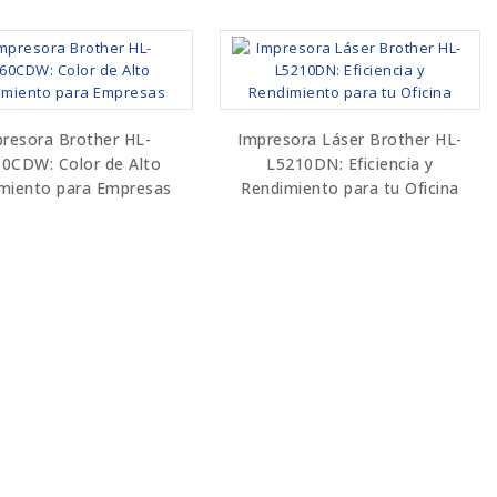
resora Brother HL-
Impresora Láser Brother HL-
0CDW: Color de Alto
L5210DN: Eficiencia y
miento para Empresas
Rendimiento para tu Oficina