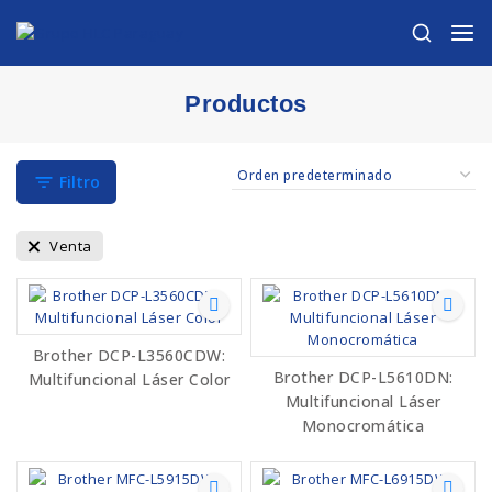
Productos
Filtro
Venta
Brother DCP-L3560CDW:
Brother DCP-L5610DN:
Multifuncional Láser Color
Multifuncional Láser
Monocromática