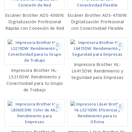
Escáner Brother ADS-4300N:
Escáner Brother ADS-4700W:
Digitalización Profesional
Digitalización Profesional
Rápida con Conexión de Red
con Conectividad Flexible
Impresora Brother HL-
Impresora Brother HL-
L6415DW: Rendimiento y
L5210DW: Rendimiento y
Seguridad para Empresas
Conectividad para tu Grupo
de Trabajo
Impresora Brother HL-
Impresora Láser Brother HL-