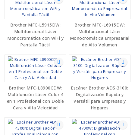
Brother MFC-L5915DW:
Brother MFC-L6915DW:
Multifuncional Láser
Multifuncional Láser
Monocromática con WiFi y
Monocromática Empresarial
Pantalla Táctil
de Alto Volumen
Brother MFC-L8900CDW:
Escáner Brother ADS-3100:
Multifunción Láser Color 4
Digitalización Rápida y
en 1 Profesional con Doble
Versátil para Empresas y
Cara y Alta Velocidad
Hogares